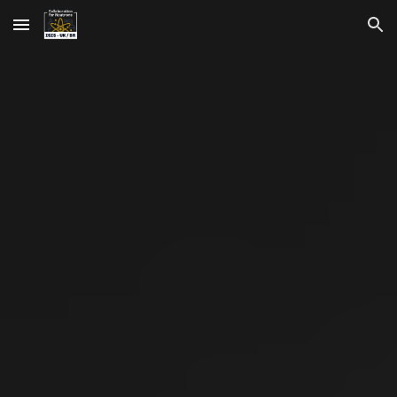
Skip to main content
Skip to navigation