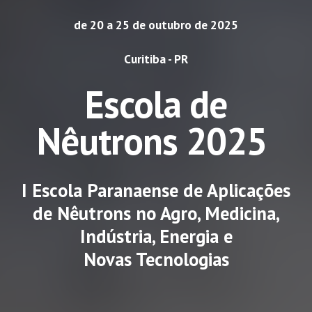
de 20 a 25 de outubro de 2025
Curitiba - PR
Escola de
Nêutrons 2025
I Escola Paranaense de Aplicações
de Nêutrons no Agro, Medicina,
Indústria, Energia e
Novas Tecnologias